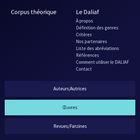
Corpus théorique
Le Daliaf
À propos
Définition des genres
Critères
Nos partenaires
Liste des abréviations
Références
Comment utiliser le DALIAF
Contact
Auteurs/Autrices
Œuvres
Revues/Fanzines