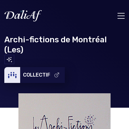
Archi-fictions de Montréal
(Les)
COLLECTIF