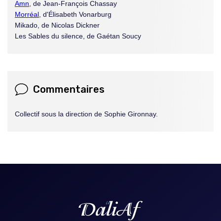
Amn
, de Jean-François Chassay
Morréal
, d'Élisabeth Vonarburg
Mikado, de Nicolas Dickner
Les Sables du silence, de Gaétan Soucy
Commentaires
Collectif sous la direction de Sophie Gironnay.