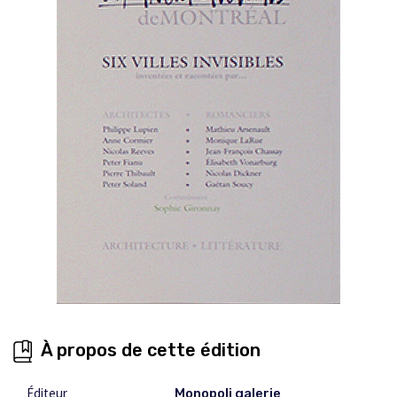
À propos de cette édition
Éditeur
Monopoli galerie