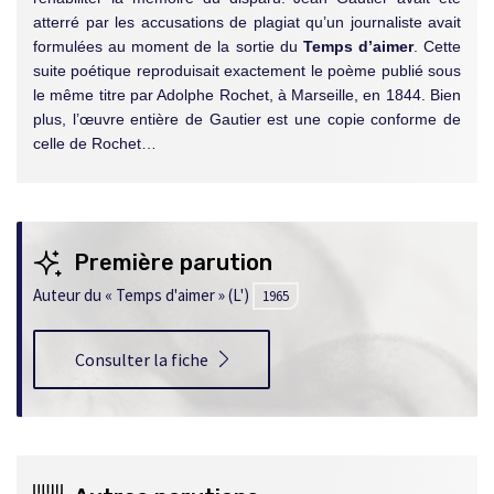
atterré par les accusations de plagiat qu’un journaliste avait
formulées au moment de la sortie du
Temps
d’aimer
. Cette
suite poétique reproduisait exactement le poème publié sous
le même titre par Adolphe Rochet, à Marseille, en 1844. Bien
plus, l’œuvre entière de Gautier est une copie conforme de
celle de Rochet…
Première parution
Auteur du « Temps d'aimer » (L')
1965
Consulter la fiche