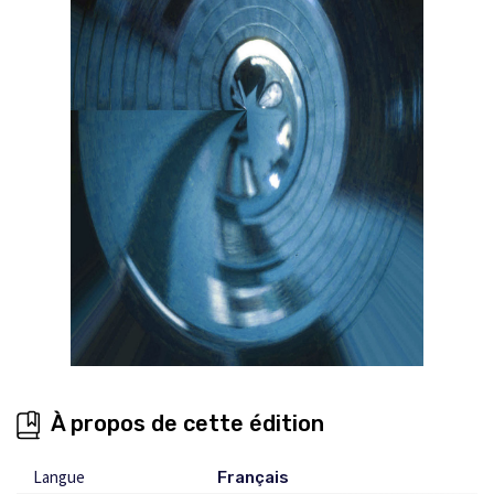
À propos de cette édition
Langue
Français