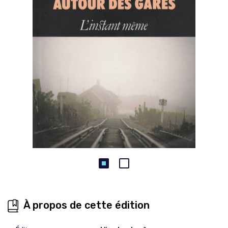
À propos de cette édition