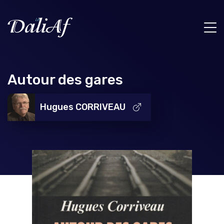
Autour des gares
Hugues CORRIVEAU