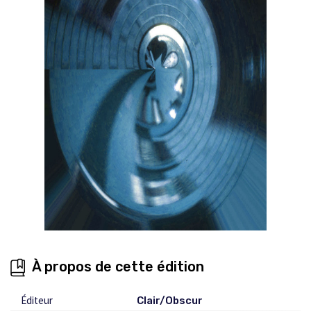
À propos de cette édition
Éditeur
Clair/Obscur