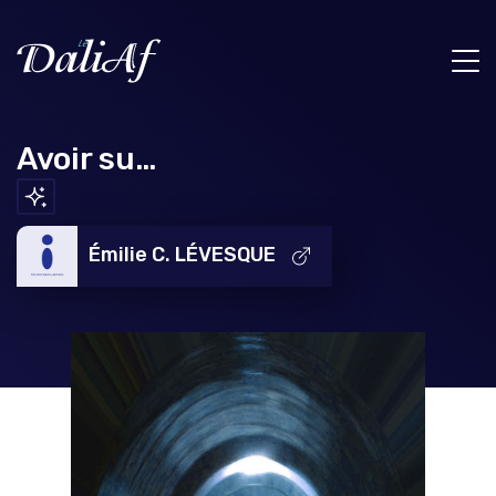
Avoir su…
Émilie C. LÉVESQUE