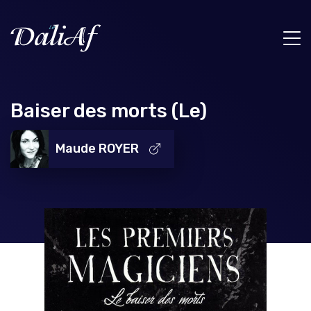
Baiser des morts (Le)
Maude ROYER