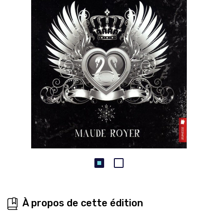
À propos de cette édition