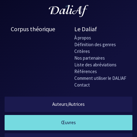
Corpus théorique
Le Daliaf
À propos
Définition des genres
Critères
Nos partenaires
Liste des abréviations
Références
Comment utiliser le DALIAF
Contact
Auteurs/Autrices
Œuvres