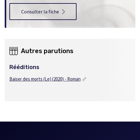
Consulter la fiche
Autres parutions
Rééditions
Baiser des morts (Le) (2020) - Roman