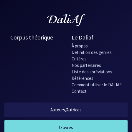
Corpus théorique
Le Daliaf
À propos
Définition des genres
Critères
Nos partenaires
Liste des abréviations
Références
Comment utiliser le DALIAF
Contact
Auteurs/Autrices
Œuvres