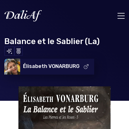
Balance et le Sablier (La)
Élisabeth VONARBURG