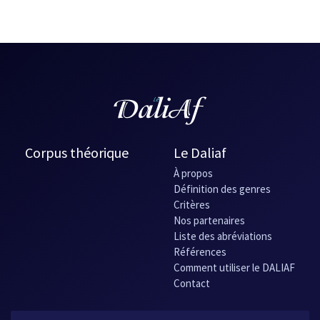
Corpus théorique
Le Daliaf
À propos
Définition des genres
Critères
Nos partenaires
Liste des abréviations
Références
Comment utiliser le DALIAF
Contact