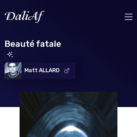
Beauté fatale
Matt ALLARD