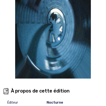
À propos de cette édition
Éditeur
Nocturne