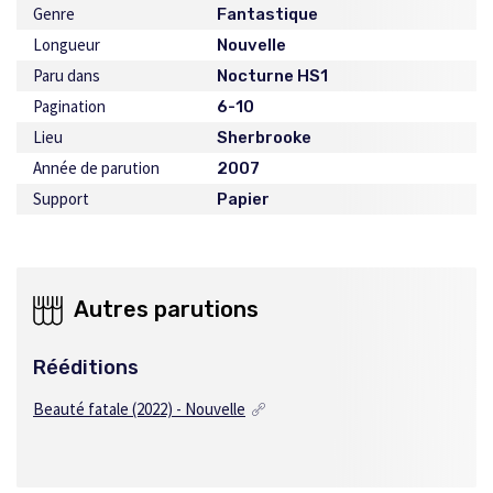
Genre
Fantastique
Longueur
Nouvelle
Paru dans
Nocturne HS1
Pagination
6-10
Lieu
Sherbrooke
Année de parution
2007
Support
Papier
Autres parutions
Rééditions
Beauté fatale (2022) - Nouvelle