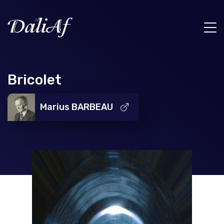
Bricolet
Marius BARBEAU