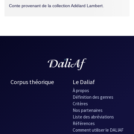
Conte provenant de la collection Adélard Lambert.
Corpus théorique
Le Daliaf
À propos
Définition des genres
Critères
Nos partenaires
Liste des abréviations
Références
Comment utiliser le DALIAF