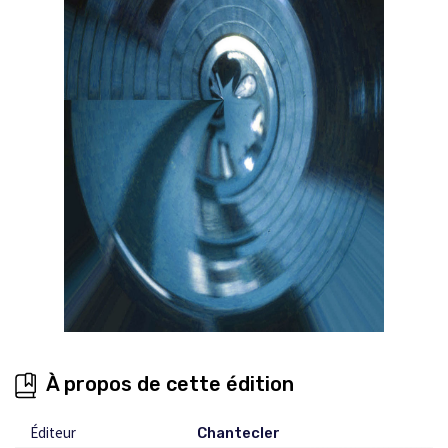
À propos de cette édition
Éditeur
Chantecler