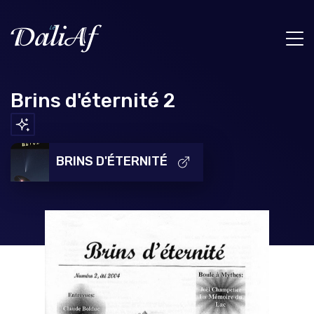
Brins d'éternité 2
BRINS D'ÉTERNITÉ