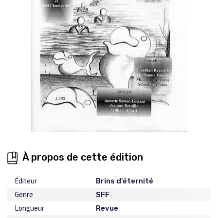
À propos de cette édition
Éditeur
Brins d'éternité
Genre
SFF
Longueur
Revue