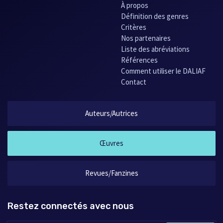
À propos
Définition des genres
Critères
Nos partenaires
Liste des abréviations
Références
Comment utiliser le DALIAF
Contact
Auteurs/Autrices
Œuvres
Revues/Fanzines
Restez connectés avec nous