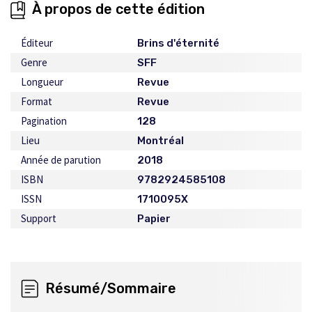
À propos de cette édition
Éditeur
Brins d'éternité
Genre
SFF
Longueur
Revue
Format
Revue
Pagination
128
Lieu
Montréal
Année de parution
2018
ISBN
9782924585108
ISSN
1710095X
Support
Papier
Résumé/Sommaire