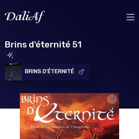
Brins d'éternité 51
BRINS D'ÉTERNITÉ