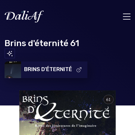
Brins d'éternité 61
BRINS D'ÉTERNITÉ