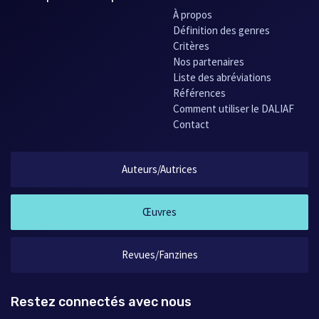
À propos
Définition des genres
Critères
Nos partenaires
Liste des abréviations
Références
Comment utiliser le DALIAF
Contact
Auteurs/Autrices
Œuvres
Revues/Fanzines
Restez connectés avec nous