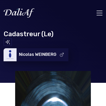
Cadastreur (Le)
Nicolas WEINBERG