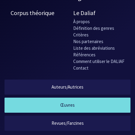
Corpus théorique
Le Daliaf
À propos
Définition des genres
Critères
Nos partenaires
Liste des abréviations
Références
Comment utiliser le DALIAF
Contact
Auteurs/Autrices
Œuvres
Revues/Fanzines