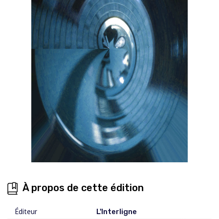
À propos de cette édition
Éditeur
L'Interligne