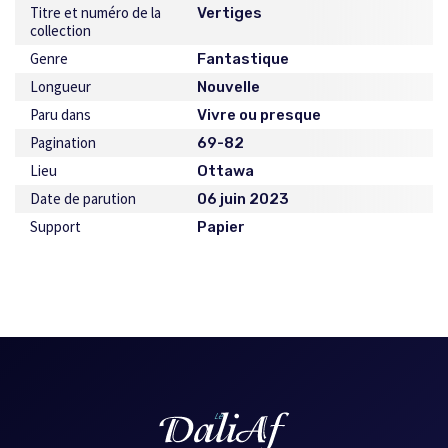
Titre et numéro de la
Vertiges
collection
Genre
Fantastique
Longueur
Nouvelle
Paru dans
Vivre ou presque
Pagination
69-82
Lieu
Ottawa
Date de parution
06 juin 2023
Support
Papier