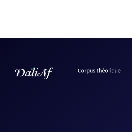
Corpus théorique