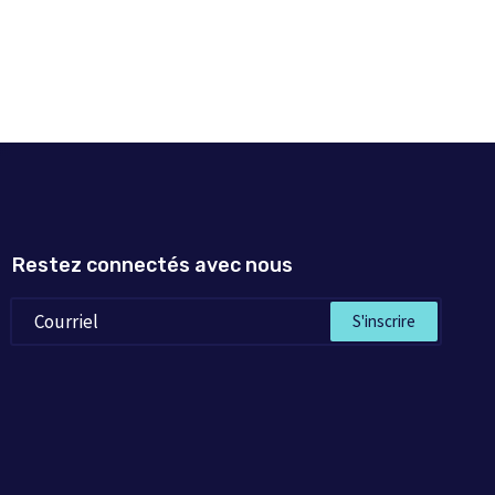
Restez connectés avec nous
S'inscrire