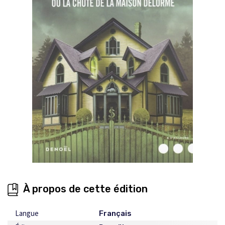
À propos de cette édition
Langue
Français