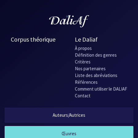
Corpus théorique
Le Daliaf
À propos
Définition des genres
Critères
Nos partenaires
Liste des abréviations
Références
Comment utiliser le DALIAF
Contact
Auteurs/Autrices
Œuvres