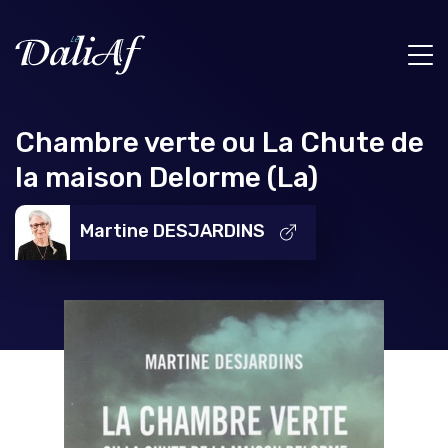
Chambre verte ou La Chute de
la maison Delorme (La)
Martine DESJARDINS