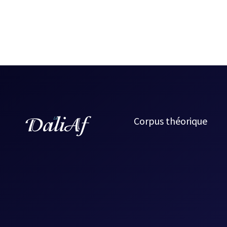
Corpus théorique