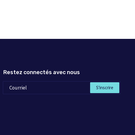
Restez connectés avec nous
S'inscrire