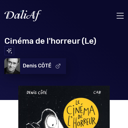
Cinéma de l'horreur (Le)
Denis CÔTÉ