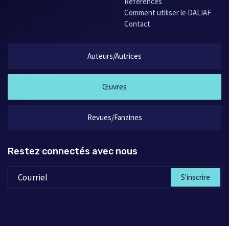
Références
Comment utiliser le DALIAF
Contact
Auteurs/Autrices
Œuvres
Revues/Fanzines
Restez connectés avec nous
S'inscrire