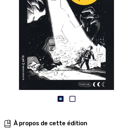
À propos de cette édition