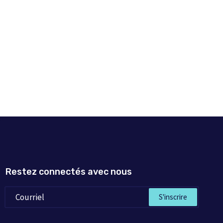
Restez connectés avec nous
S'inscrire