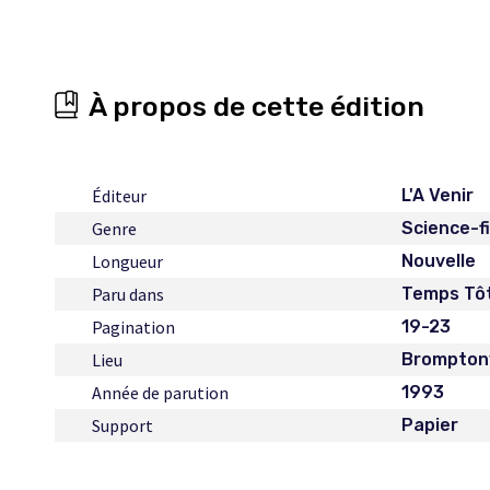
À propos de cette édition
Éditeur
L'A Venir
Genre
Science-f
Longueur
Nouvelle
Paru dans
Temps Tô
Pagination
19-23
Lieu
Bromptonv
Année de parution
1993
Support
Papier