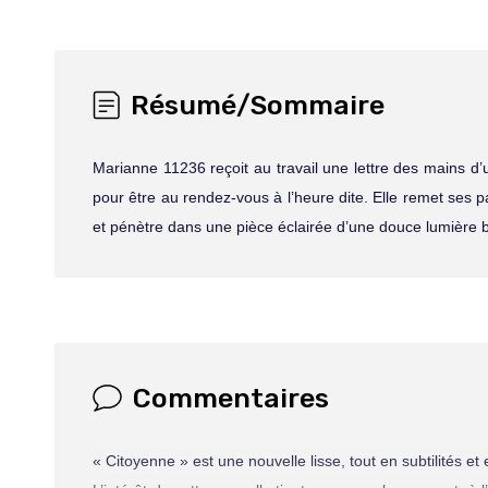
Résumé/Sommaire
Marianne 11236 reçoit au travail une lettre des mains d
pour être au rendez-vous à l’heure dite. Elle remet ses 
et pénètre dans une pièce éclairée d’une douce lumière 
Commentaires
« Citoyenne » est une nouvelle lisse, tout en subtilités et e