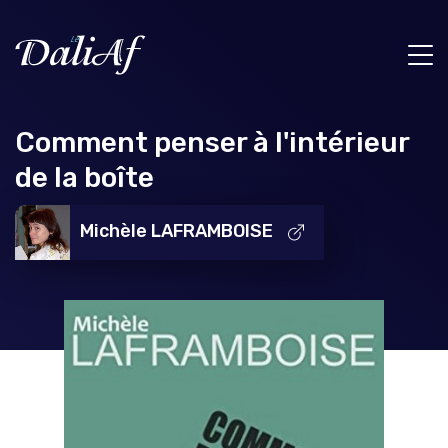
Comment penser à l'intérieur
de la boîte
Michèle LAFRAMBOISE