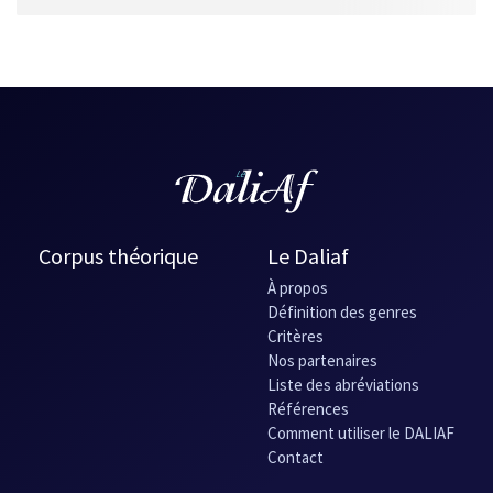
Corpus théorique
Le Daliaf
À propos
Définition des genres
Critères
Nos partenaires
Liste des abréviations
Références
Comment utiliser le DALIAF
Contact