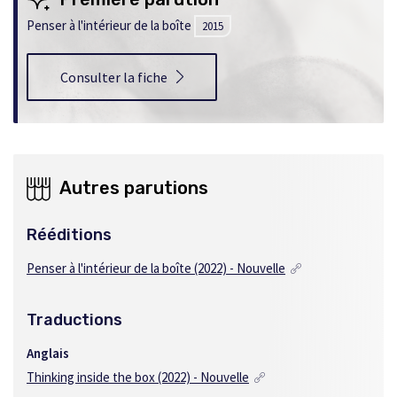
Penser à l'intérieur de la boîte
2015
Consulter la fiche
Autres parutions
Rééditions
Penser à l'intérieur de la boîte (2022) - Nouvelle
Traductions
Anglais
Thinking inside the box (2022) - Nouvelle