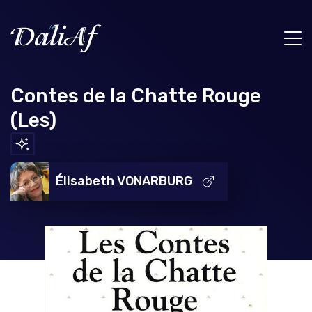
Contes de la Chatte Rouge
(Les)
Élisabeth VONARBURG