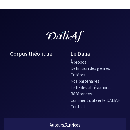
Corpus théorique
Le Daliaf
À propos
Définition des genres
Critères
Nos partenaires
Liste des abréviations
Références
Comment utiliser le DALIAF
Contact
Auteurs/Autrices