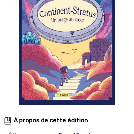
À propos de cette édition