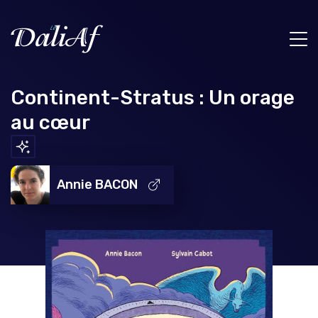
Continent-Stratus : Un orage
au cœur
Annie BACON