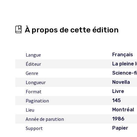
À propos de cette édition
Langue
Français
Éditeur
La pleine 
Genre
Science-f
Longueur
Novella
Format
Livre
Pagination
145
Lieu
Montréal
Année de parution
1986
Support
Papier