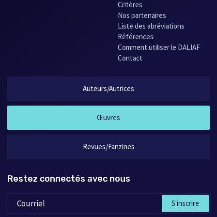
Critères
Nos partenaires
Liste des abréviations
Références
Comment utiliser le DALIAF
Contact
Auteurs/Autrices
Œuvres
Revues/Fanzines
Restez connectés avec nous
S'inscrire