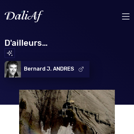
D'ailleurs…
Bernard J. ANDRES