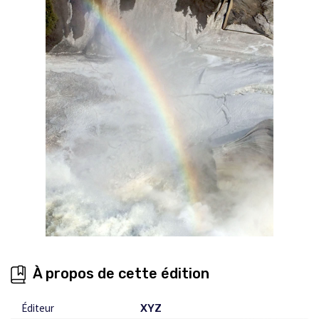
À propos de cette édition
Éditeur
XYZ