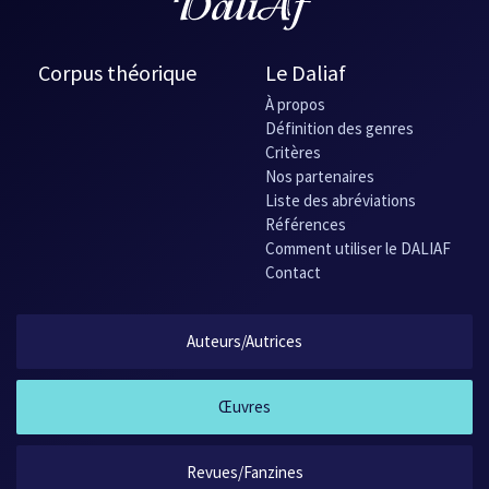
Corpus théorique
Le Daliaf
À propos
Définition des genres
Critères
Nos partenaires
Liste des abréviations
Références
Comment utiliser le DALIAF
Contact
Auteurs/Autrices
Œuvres
Revues/Fanzines