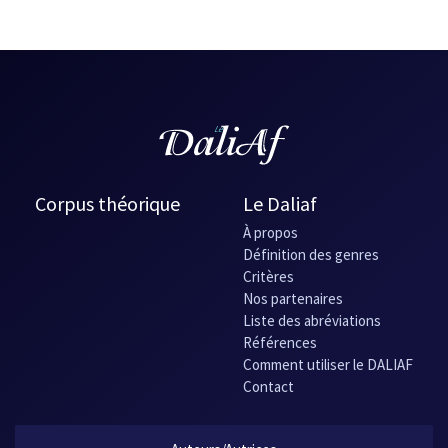
Corpus théorique
Le Daliaf
À propos
Définition des genres
Critères
Nos partenaires
Liste des abréviations
Références
Comment utiliser le DALIAF
Contact