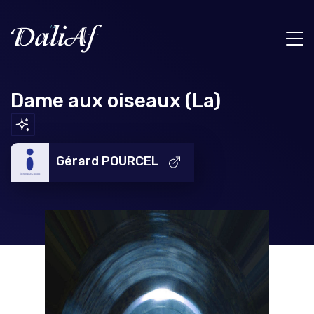
Dame aux oiseaux (La)
Gérard POURCEL