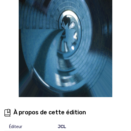
À propos de cette édition
Éditeur
JCL