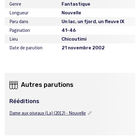
Genre
Fantastique
Longueur
Nouvelle
Paru dans
Un lac, un fjord, un fleuve IX
Pagination
41-46
Lieu
Chicoutimi
Date de parution
21 novembre 2002
Autres parutions
Rééditions
Dame aux oiseaux (La) (2012) - Nouvelle