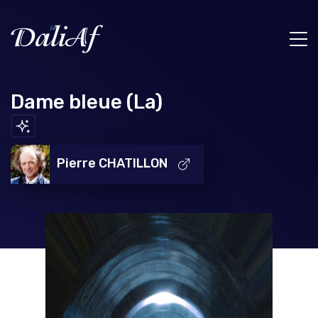
Dame bleue (La)
Pierre CHATILLON