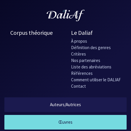
Corpus théorique
Le Daliaf
À propos
Définition des genres
Critères
Nos partenaires
Liste des abréviations
Références
Comment utiliser le DALIAF
Contact
Auteurs/Autrices
Œuvres