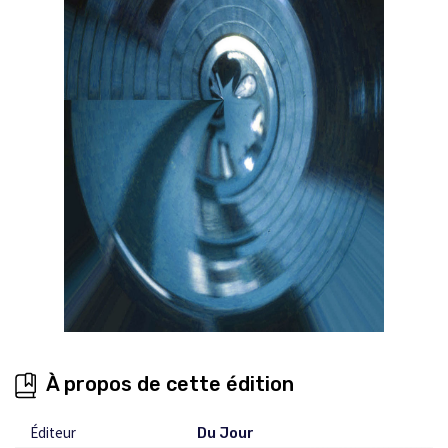
À propos de cette édition
Éditeur
Du Jour