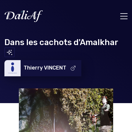
Dans les cachots d'Amalkhar
Thierry VINCENT