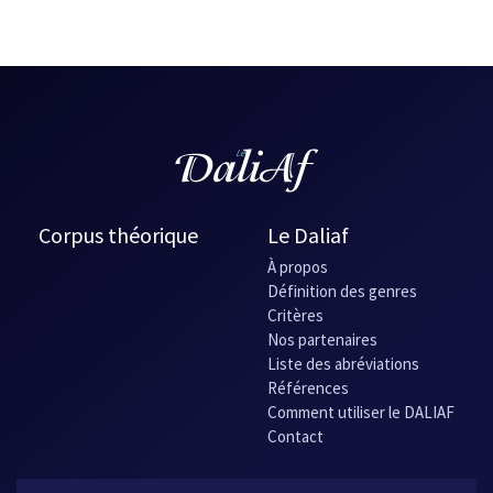
Corpus théorique
Le Daliaf
À propos
Définition des genres
Critères
Nos partenaires
Liste des abréviations
Références
Comment utiliser le DALIAF
Contact