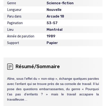
Genre
Science-fiction
Longueur
Nouvelle
Paru dans
Arcade 18
Pagination
53-57
Lieu
Montréal
Année de parution
1989
Support
Papier
Résumé/Sommaire
Aline, sous l’effet du « non-stop », échange quelques paroles
avec l’enfant qui se trouve près de sa console de travail. Il lui
pose des questions embarrassantes, du genre « Pourquoi
t’as pas d’enfants ? » mais le travail accapare la
travailleuse…