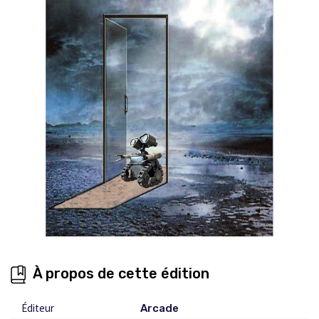
À propos de cette édition
Éditeur
Arcade