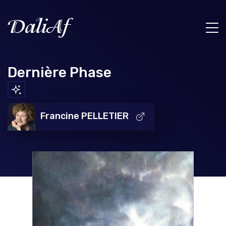
Dernière Phase
Francine PELLETIER