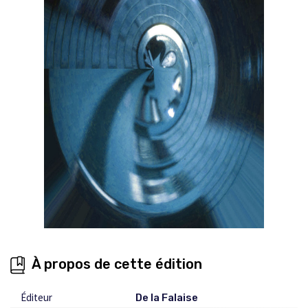
À propos de cette édition
Éditeur
De la Falaise