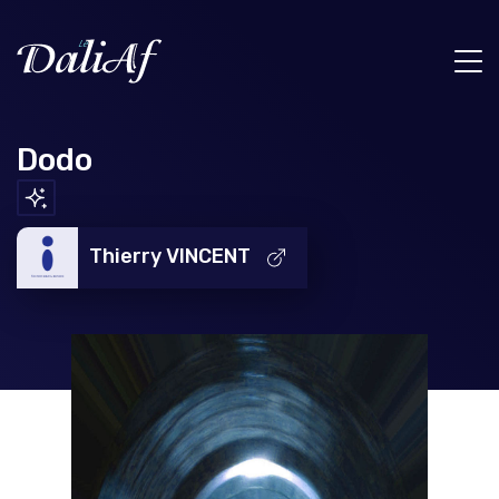
Dodo
Thierry VINCENT