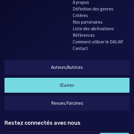
À propos
Définition des genres
Critères
Nos partenaires
Liste des abréviations
Références
Comment utiliser le DALIAF
Contact
Auteurs/Autrices
Œuvres
Revues/Fanzines
Restez connectés avec nous