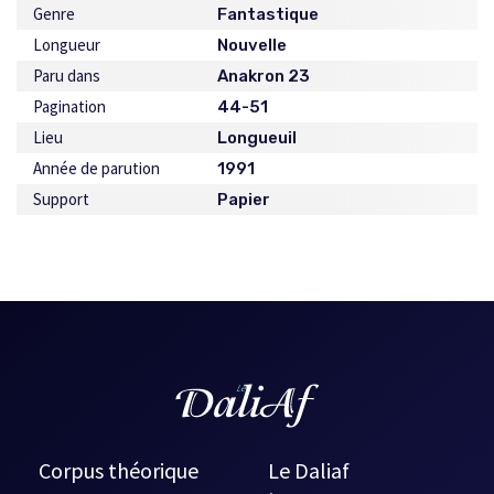
Genre
Fantastique
Longueur
Nouvelle
Paru dans
Anakron 23
Pagination
44-51
Lieu
Longueuil
Année de parution
1991
Support
Papier
Corpus théorique
Le Daliaf