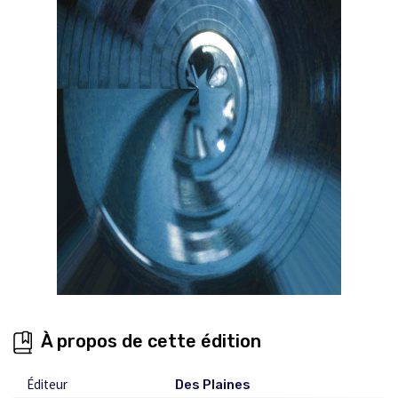
À propos de cette édition
Éditeur
Des Plaines