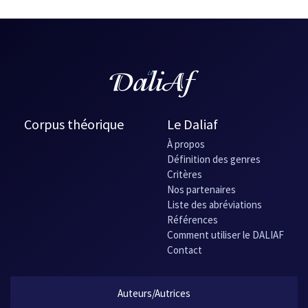
Corpus théorique
Le Daliaf
À propos
Définition des genres
Critères
Nos partenaires
Liste des abréviations
Références
Comment utiliser le DALIAF
Contact
Auteurs/Autrices