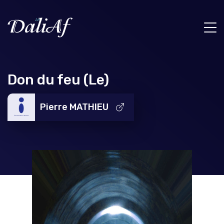
Don du feu (Le)
Pierre MATHIEU