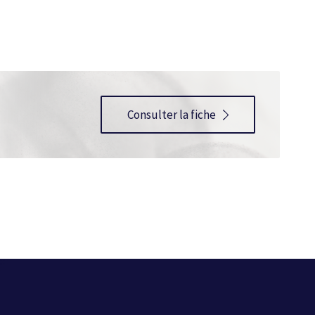
Consulter la fiche