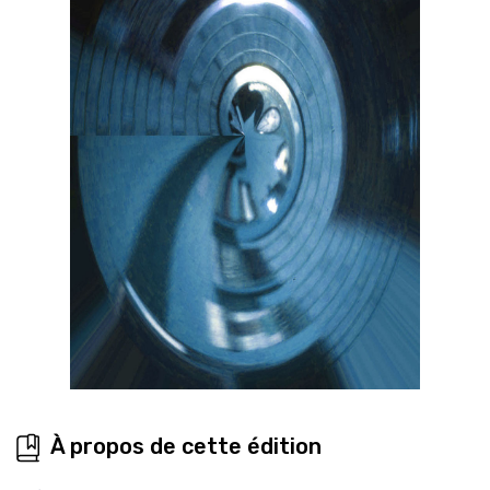
À propos de cette édition