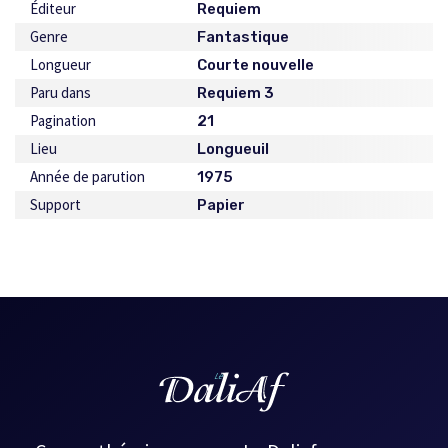
Éditeur
Requiem
Genre
Fantastique
Longueur
Courte nouvelle
Paru dans
Requiem 3
Pagination
21
Lieu
Longueuil
Année de parution
1975
Support
Papier