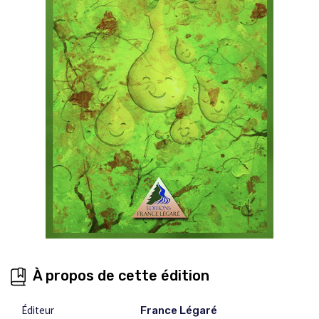
À propos de cette édition
Éditeur
France Légaré