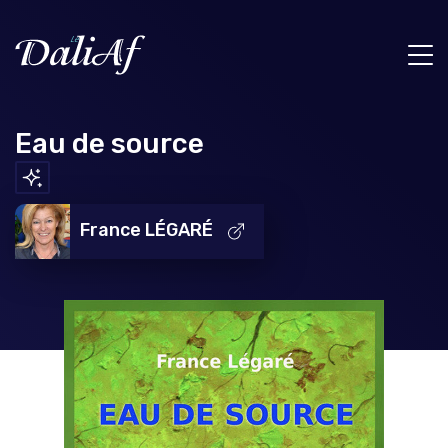
Eau de source
France LÉGARÉ