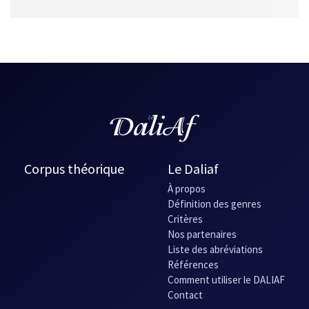
Corpus théorique
Le Daliaf
À propos
Définition des genres
Critères
Nos partenaires
Liste des abréviations
Références
Comment utiliser le DALIAF
Contact