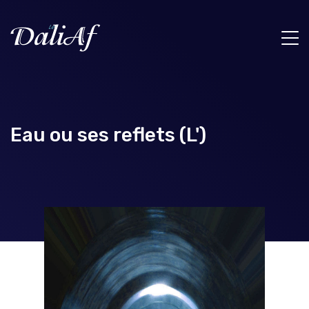
Eau ou ses reflets (L')