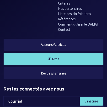
Critères
Nos partenaires
Liste des abréviations
Références
Comment utiliser le DALIAF
Contact
Auteurs/Autrices
Œuvres
Revues/Fanzines
Restez connectés avec nous
S'inscrire