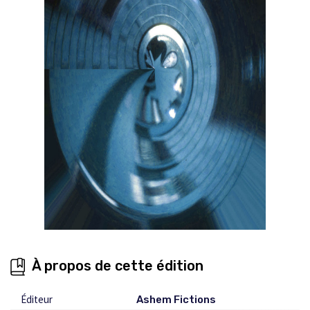
À propos de cette édition
Éditeur
Ashem Fictions