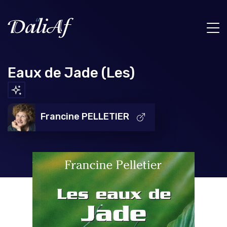
Eaux de Jade (Les)
Francine PELLETIER