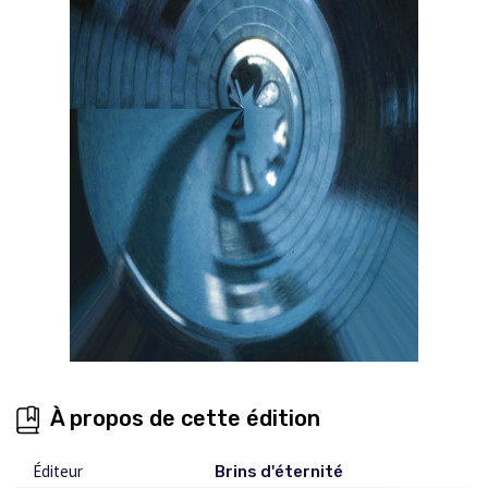
À propos de cette édition
Éditeur
Brins d'éternité