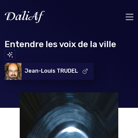
Entendre les voix de la ville
Jean-Louis TRUDEL