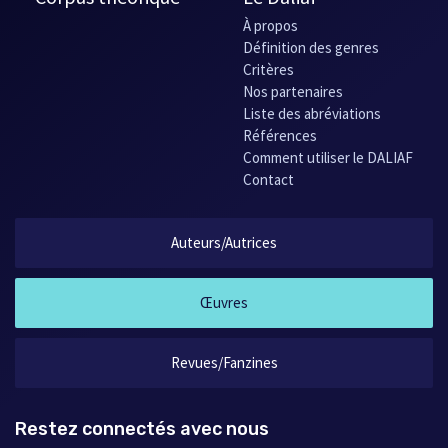
À propos
Définition des genres
Critères
Nos partenaires
Liste des abréviations
Références
Comment utiliser le DALIAF
Contact
Auteurs/Autrices
Œuvres
Revues/Fanzines
Restez connectés avec nous