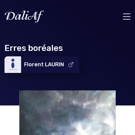
Erres boréales
Florent LAURIN