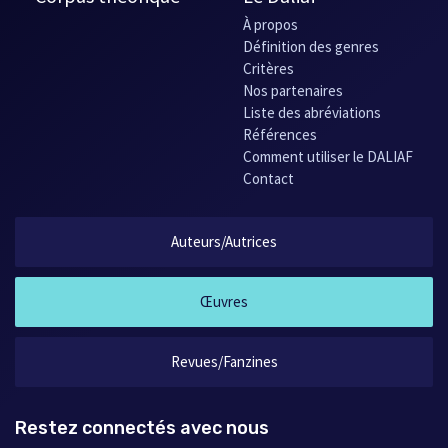
À propos
Définition des genres
Critères
Nos partenaires
Liste des abréviations
Références
Comment utiliser le DALIAF
Contact
Auteurs/Autrices
Œuvres
Revues/Fanzines
Restez connectés avec nous