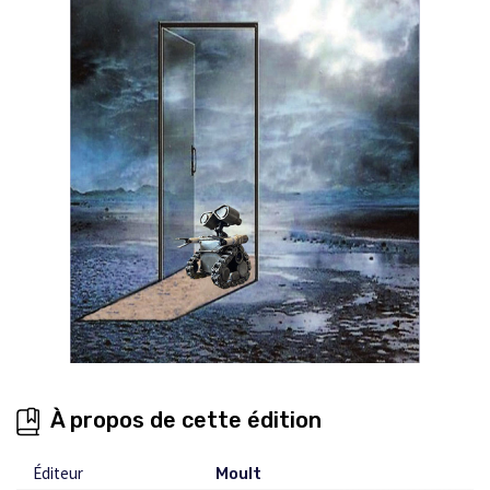
À propos de cette édition
Éditeur
Moult