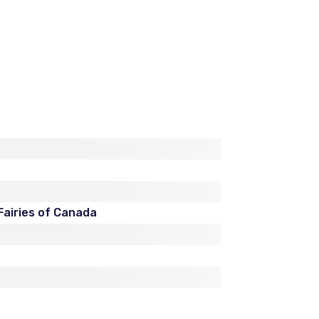
airies of Canada