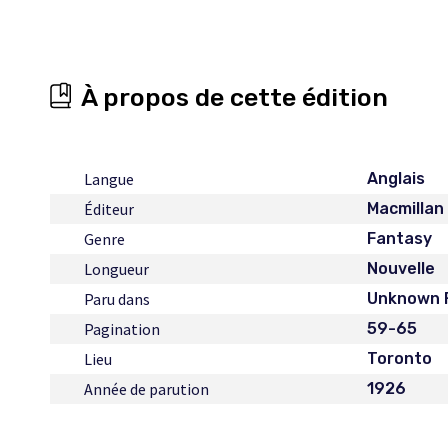
À propos de cette édition
Langue
Anglais
Éditeur
Macmillan
Genre
Fantasy
Longueur
Nouvelle
Paru dans
Unknown F
Pagination
59-65
Lieu
Toronto
Année de parution
1926