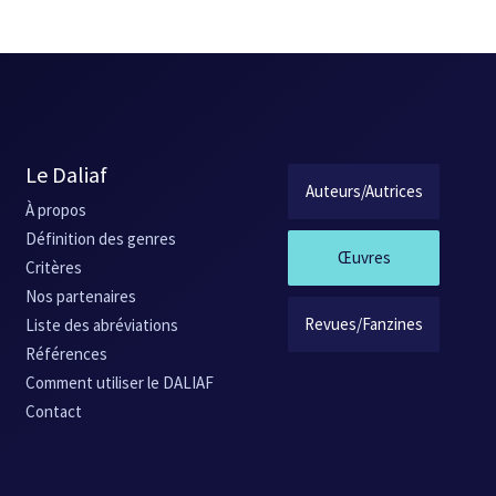
Le Daliaf
Auteurs/Autrices
À propos
Définition des genres
Œuvres
Critères
Nos partenaires
Revues/Fanzines
Liste des abréviations
Références
Comment utiliser le DALIAF
Contact