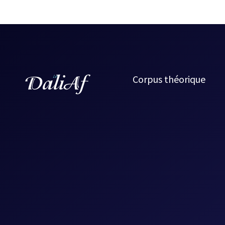
Corpus théorique