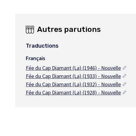
Autres parutions
Traductions
Français
Fée du Cap Diamant (La) (1946) - Nouvelle
Fée du Cap Diamant (La) (1933) - Nouvelle
Fée du Cap Diamant (La) (1932) - Nouvelle
Fée du Cap Diamant (La) (1928) - Nouvelle