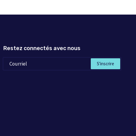
Restez connectés avec nous
S'inscrire