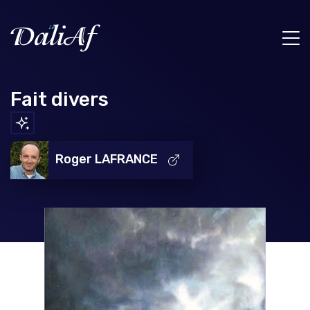
Fait divers
Roger LAFRANCE