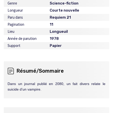
Genre
Science-fiction
Longueur
Courte nouvelle
Paru dans
Requiem 21
Pagination
11
Lieu
Longueuil
Année de parution
1978
Support
Papier
Résumé/Sommaire
Dans un journal publié en 2080, un fait divers relate le
suicide d’un vampire.