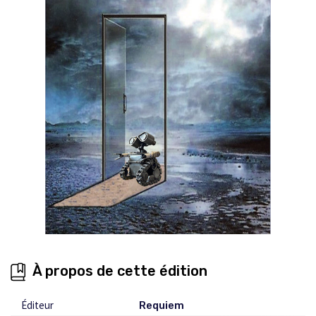
À propos de cette édition
Éditeur
Requiem