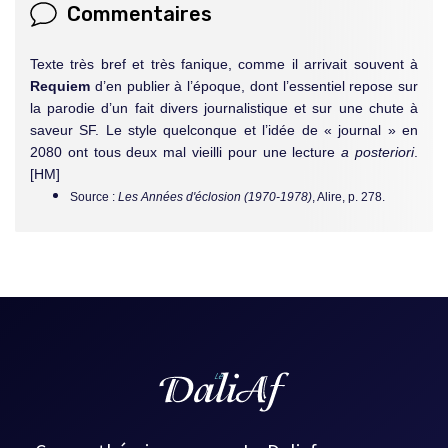
Commentaires
Texte très bref et très fanique, comme il arrivait souvent à
Requiem
d’en publier à l’époque, dont l’essentiel repose sur
la parodie d’un fait divers journalistique et sur une chute à
saveur SF. Le style quelconque et l’idée de « journal » en
2080 ont tous deux mal vieilli pour une lecture
a posteriori
.
[HM]
Source :
Les Années d'éclosion (1970-1978)
, Alire, p. 278.