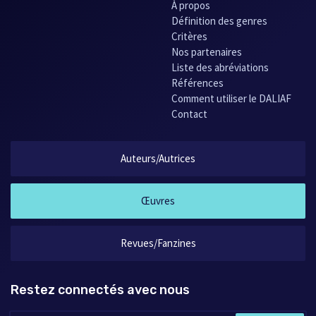
À propos
Définition des genres
Critères
Nos partenaires
Liste des abréviations
Références
Comment utiliser le DALIAF
Contact
Auteurs/Autrices
Œuvres
Revues/Fanzines
Restez connectés avec nous