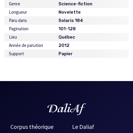
Genre
Science-fiction
Longueur
Novelette
Paru dans
Solaris 184
Pagination
101-128
Lieu
Québec
Année de parution
2012
Support
Papier
Corpus théorique
Le Daliaf