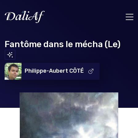
Fantôme dans le mécha (Le)
Philippe-Aubert CÔTÉ