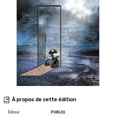
À propos de cette édition
Éditeur
PUBLIQ