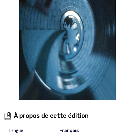
À propos de cette édition
Langue
Français