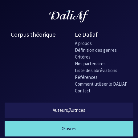
Corpus théorique
Le Daliaf
À propos
Définition des genres
Critères
Nos partenaires
Liste des abréviations
Références
Comment utiliser le DALIAF
Contact
Auteurs/Autrices
Œuvres