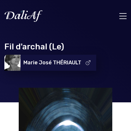
Fil d'archal (Le)
Marie José THÉRIAULT