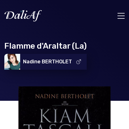
Flamme d'Araltar (La)
Nadine BERTHOLET