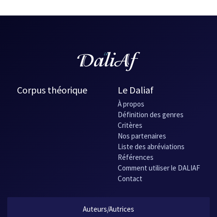
Corpus théorique
Le Daliaf
À propos
Définition des genres
Critères
Nos partenaires
Liste des abréviations
Références
Comment utiliser le DALIAF
Contact
Auteurs/Autrices