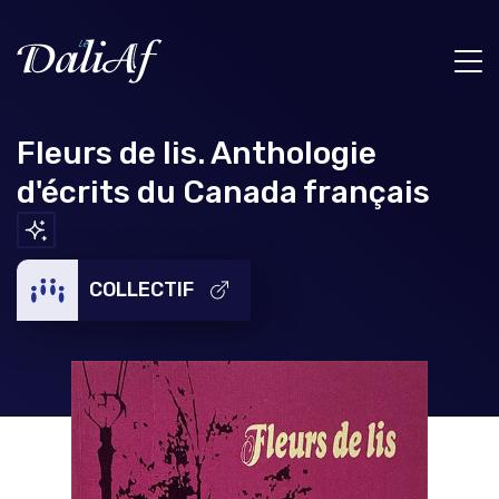
Fleurs de lis. Anthologie
d'écrits du Canada français
COLLECTIF