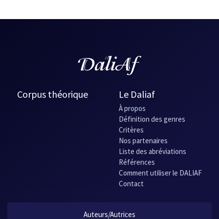
Corpus théorique
Le Daliaf
À propos
Définition des genres
Critères
Nos partenaires
Liste des abréviations
Références
Comment utiliser le DALIAF
Contact
Auteurs/Autrices