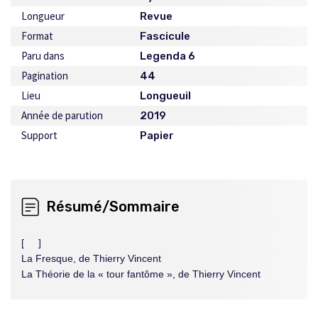
Longueur
Revue
Format
Fascicule
Paru dans
Legenda 6
Pagination
44
Lieu
Longueuil
Année de parution
2019
Support
Papier
Résumé/Sommaire
[ ]
La Fresque, de Thierry Vincent
La Théorie de la « tour fantôme », de Thierry Vincent