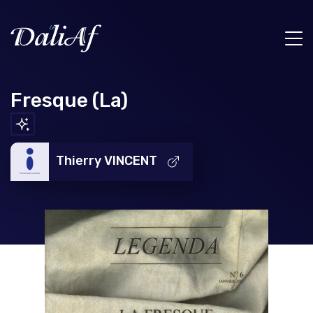
Fresque (La)
Thierry VINCENT