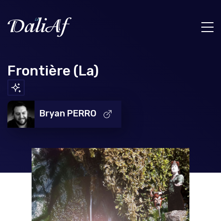
Frontière (La)
Bryan PERRO