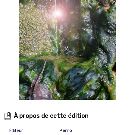
À propos de cette édition
Éditeur
Perro