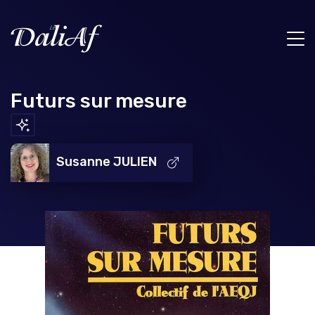
Futurs sur mesure
Susanne JULIEN