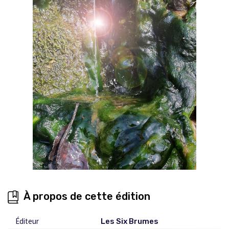
À propos de cette édition
Éditeur
Les Six Brumes