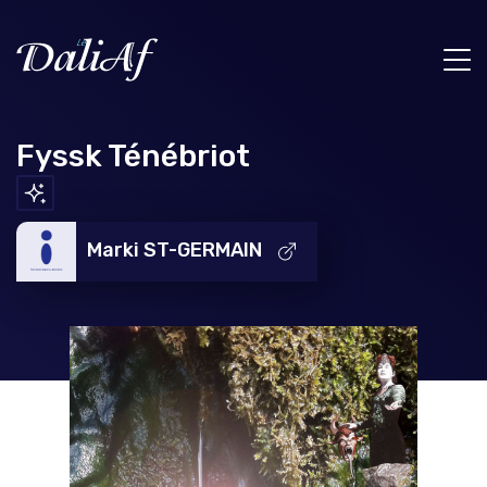
Fyssk Ténébriot
Marki ST-GERMAIN