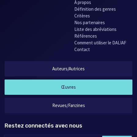
À propos
Définition des genres
Critères
Nos partenaires
Liste des abréviations
Références
Comment utiliser le DALIAF
Contact
Auteurs/Autrices
Œuvres
Revues/Fanzines
Restez connectés avec nous