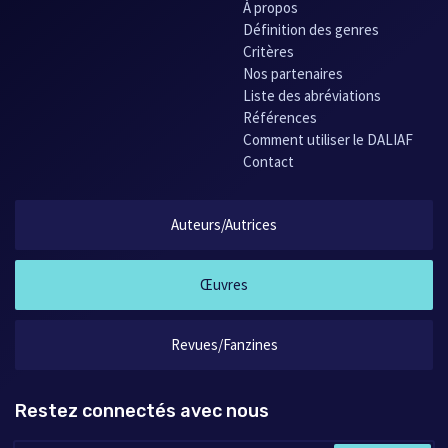
À propos
Définition des genres
Critères
Nos partenaires
Liste des abréviations
Références
Comment utiliser le DALIAF
Contact
Auteurs/Autrices
Œuvres
Revues/Fanzines
Restez connectés avec nous