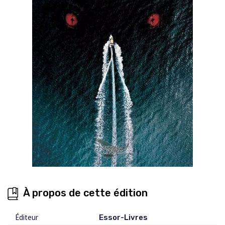
À propos de cette édition
Éditeur
Essor-Livres