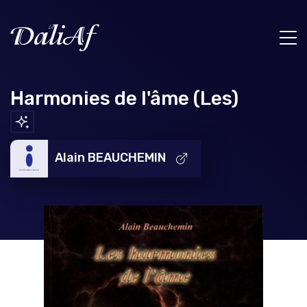
Harmonies de l'âme (Les)
Alain BEAUCHEMIN