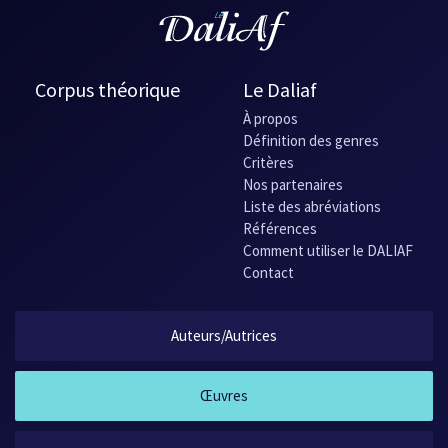
Corpus théorique
Le Daliaf
À propos
Définition des genres
Critères
Nos partenaires
Liste des abréviations
Références
Comment utiliser le DALIAF
Contact
Auteurs/Autrices
Œuvres