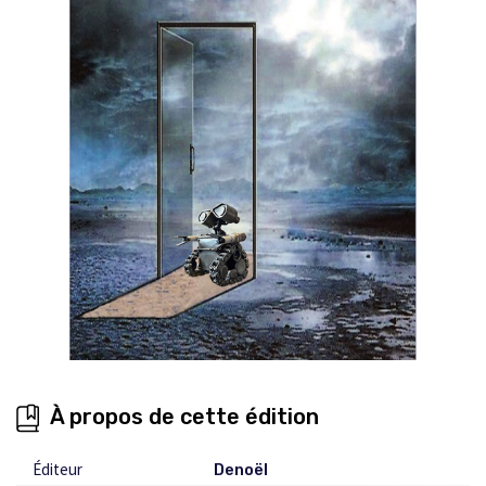
À propos de cette édition
Éditeur
Denoël