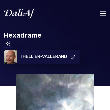
Hexadrame
THELLIER-VALLERAND